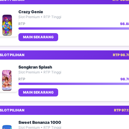
Crazy Genie
Slot Premium • RTP Tinggi
RTP
98.
MAIN SEKARANG
 SLOT PILIHAN
RTP 98.
Songkran Splash
Slot Premium • RTP Tinggi
RTP
98.
MAIN SEKARANG
 SLOT PILIHAN
RTP 97.
Sweet Bonanza 1000
Slot Premium • RTP Tinggi