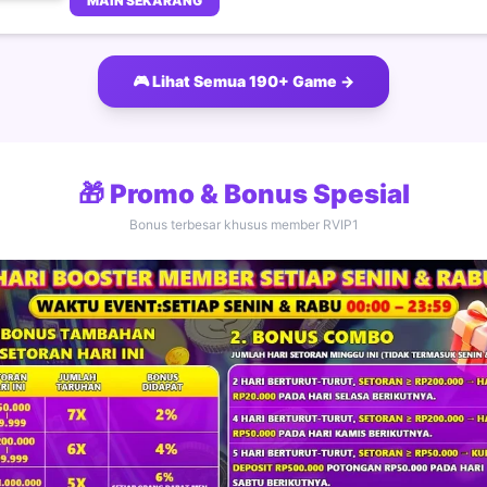
MAIN SEKARANG
🎮 Lihat Semua 190+ Game →
🎁 Promo & Bonus Spesial
Bonus terbesar khusus member RVIP1