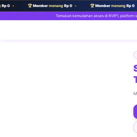
•
🏆
Member
menang
Rp 0
•
🏆
Member
menang
Rp 0
•
Temukan kemudahan akses di RVIP1, platform slot online te
M