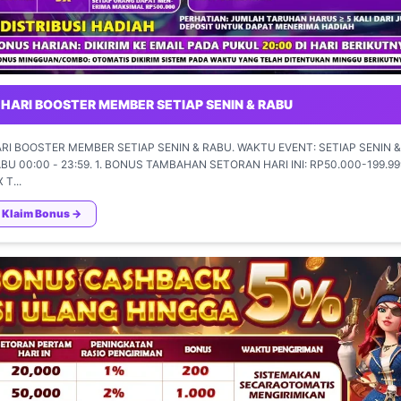
 HARI BOOSTER MEMBER SETIAP SENIN & RABU
RI BOOSTER MEMBER SETIAP SENIN & RABU. WAKTU EVENT: SETIAP SENIN &
BU 00:00 - 23:59. 1. BONUS TAMBAHAN SETORAN HARI INI: RP50.000-199.99
 T...
Klaim Bonus →