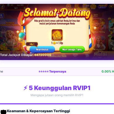
Total Jackpot Dibayar:
68720000
ne
⭐⭐⭐⭐⭐ Terpercaya
0.00% Ha
⚡ 5 Keunggulan RVIP1
Mengapa jutaan orang memilih RVIP1
🛡️
Keamanan & Kepercayaan Tertinggi