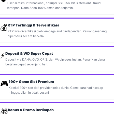
Lisensi resmi internasional, enkripsi SSL 256-bit, sistem anti-fraud
terdepan. Dana Anda 100% aman dan terjamin.
💰
RTP Tertinggi & Terverifikasi
RTP live diverifikasi oleh lembaga audit independen. Peluang menang
diperbarui secara berkala.
⚡
Deposit & WD Super Cepat
Deposit via DANA, OVO, QRIS, dan VA diproses instan. Penarikan dana
berjalan cepat sepanjang hari.
🎮
190+ Game Slot Premium
Koleksi 190+ slot dari provider kelas dunia. Game baru hadir setiap
minggu, dijamin tidak bosan!
🎁
Bonus & Promo Berlimpah