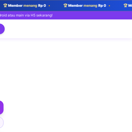
mber
menang
Rp 0
•
🏆
Member
menang
Rp 0
•
🏆
Member
in via H5 sekarang!