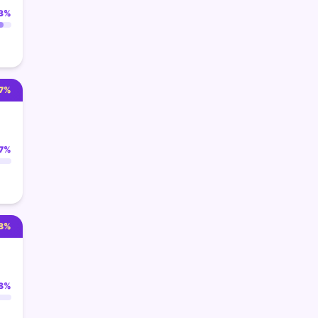
13%
57%
57%
38%
38%