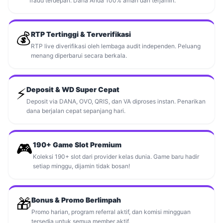
fraud terdepan. Dana Anda 100% aman dan terjamin.
💰
RTP Tertinggi & Terverifikasi
RTP live diverifikasi oleh lembaga audit independen. Peluang
menang diperbarui secara berkala.
⚡
Deposit & WD Super Cepat
Deposit via DANA, OVO, QRIS, dan VA diproses instan. Penarikan
dana berjalan cepat sepanjang hari.
🎮
190+ Game Slot Premium
Koleksi 190+ slot dari provider kelas dunia. Game baru hadir
setiap minggu, dijamin tidak bosan!
🎁
Bonus & Promo Berlimpah
Promo harian, program referral aktif, dan komisi mingguan
tersedia untuk semua member aktif.