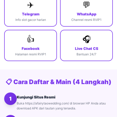
✈️
💬
Telegram
WhatsApp
Info slot gacor harian
Channel resmi RVIP1
👍
🎧
Facebook
Live Chat CS
Halaman resmi RVIP1
Bantuan 24/7
📋 Cara Daftar & Main (4 Langkah)
Kunjungi Situs Resmi
1
Buka https://afairytaowedding.com/ di browser HP Anda atau
download APK dari tautan yang tersedia.