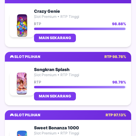
Crazy Genie
Slot Premium • RTP Tinggi
RTP
98.88%
MAIN SEKARANG
🎮 SLOT PILIHAN
RTP 98.78%
Songkran Splash
Slot Premium • RTP Tinggi
RTP
98.78%
MAIN SEKARANG
🎮 SLOT PILIHAN
RTP 97.13%
Sweet Bonanza 1000
Slot Premium • RTP Tinggi