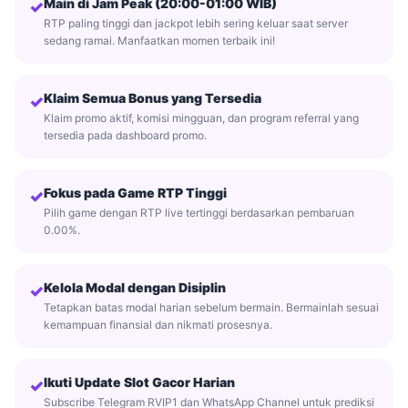
Main di Jam Peak (20:00-01:00 WIB)
✓
RTP paling tinggi dan jackpot lebih sering keluar saat server
sedang ramai. Manfaatkan momen terbaik ini!
Klaim Semua Bonus yang Tersedia
✓
Klaim promo aktif, komisi mingguan, dan program referral yang
tersedia pada dashboard promo.
Fokus pada Game RTP Tinggi
✓
Pilih game dengan RTP live tertinggi berdasarkan pembaruan
0.00%.
Kelola Modal dengan Disiplin
✓
Tetapkan batas modal harian sebelum bermain. Bermainlah sesuai
kemampuan finansial dan nikmati prosesnya.
Ikuti Update Slot Gacor Harian
✓
Subscribe Telegram RVIP1 dan WhatsApp Channel untuk prediksi