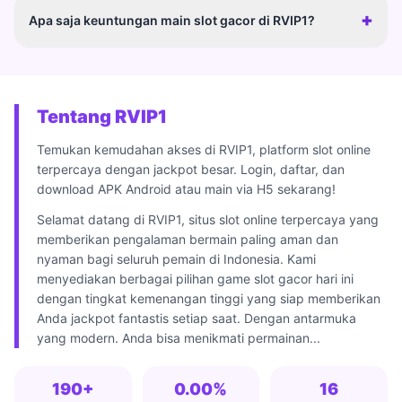
+
Apa saja keuntungan main slot gacor di RVIP1?
Tentang RVIP1
Temukan kemudahan akses di RVIP1, platform slot online
terpercaya dengan jackpot besar. Login, daftar, dan
download APK Android atau main via H5 sekarang!
Selamat datang di RVIP1, situs slot online terpercaya yang
memberikan pengalaman bermain paling aman dan
nyaman bagi seluruh pemain di Indonesia. Kami
menyediakan berbagai pilihan game slot gacor hari ini
dengan tingkat kemenangan tinggi yang siap memberikan
Anda jackpot fantastis setiap saat. Dengan antarmuka
yang modern. Anda bisa menikmati permainan...
190+
0.00%
16