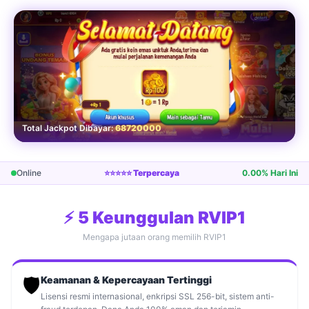
Total Jackpot Dibayar:
68720000
Online
⭐⭐⭐⭐⭐ Terpercaya
0.00% Hari Ini
⚡ 5 Keunggulan RVIP1
Mengapa jutaan orang memilih RVIP1
🛡️
Keamanan & Kepercayaan Tertinggi
Lisensi resmi internasional, enkripsi SSL 256-bit, sistem anti-