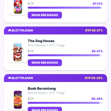
RTP
97.13%
MAIN SEKARANG
🎮 SLOT PILIHAN
RTP 95.57%
The Dog House
Slot Premium • RTP Tinggi
RTP
95.57%
MAIN SEKARANG
🎮 SLOT PILIHAN
RTP 95.38%
Buah Beruntung
Slot Premium • RTP Tinggi
RTP
95.38%
MAIN SEKARANG