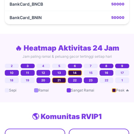
BankCard_BNCB
50000
BankCard_BNIN
50000
🔥 Heatmap Aktivitas 24 Jam
Jam paling ramai & peluang gacor tertinggi setiap hari
2
3
4
5
6
7
8
9
10
11
12
13
14
15
16
17
18
19
20
21
22
23
22
1
Sepi
Ramai
Sangat Ramai
Peak 🔥
🌎 Komunitas RVIP1